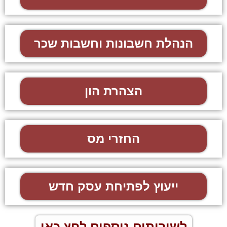
הנהלת חשבונות וחשבות שכר
הצהרת הון
החזרי מס
ייעוץ לפתיחת עסק חדש
לשירותים נוספים לחץ כאן