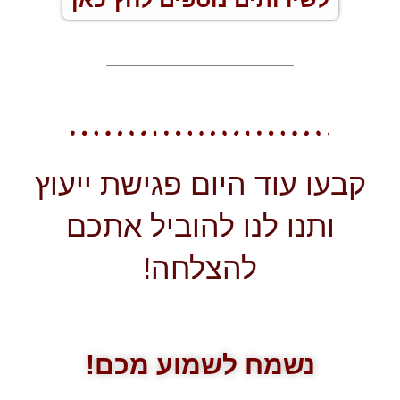
קבעו עוד היום פגישת ייעוץ
ותנו לנו להוביל אתכם
להצלחה!
נשמח לשמוע מכם!