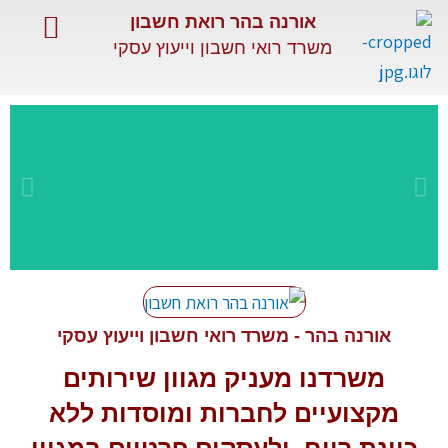
ילוג
אורנה בהר רואת חשבון
תוכן
משרד רואי חשבון וייעוץ עסקי
השירותים שלנו
שירותים מיוחדים
מאמרים מקצועיים
שירות
מקצועי
אורנה בהר - משרד רואי חשבון וייעוץ עסקי
משרדנו מעניק מגוון
שירותים
ומתקדם
מקצועיים
לחברות ומוסדות ללא