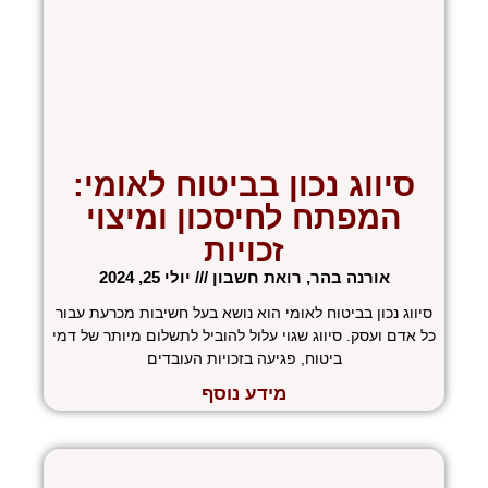
סיווג נכון בביטוח לאומי:
המפתח לחיסכון ומיצוי
זכויות
אורנה בהר, רואת חשבון
יולי 25, 2024
סיווג נכון בביטוח לאומי הוא נושא בעל חשיבות מכרעת עבור
כל אדם ועסק. סיווג שגוי עלול להוביל לתשלום מיותר של דמי
ביטוח, פגיעה בזכויות העובדים
מידע נוסף