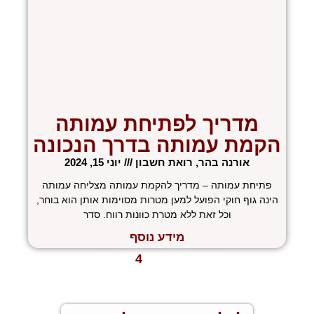
מדריך לפתיחת עמותה
הקמת עמותה בדרך הנכונה
אורנה בהר, רואת חשבון
יוני 15, 2024
פתיחת עמותה – מדריך להקמת עמותה מצליחה עמותה
הינה גוף חוקי הפועל למען מטרות מסוימות אותן הוא בוחר,
וכל זאת ללא מטרת כוונות רווח. סדר
מידע נוסף
« הקודם
1
2
3
4
5
הבא »