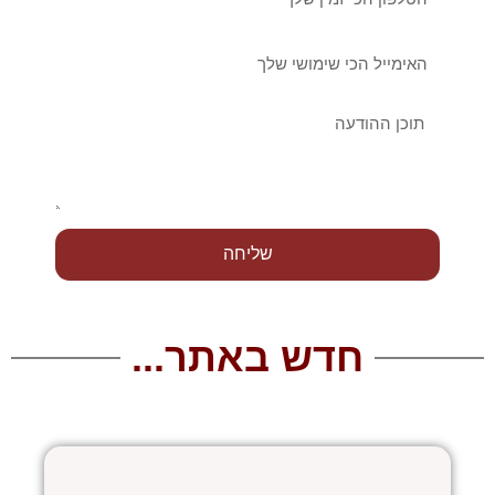
אימייל
הודעה
שליחה
חדש באתר...
עמוד
עמוד
עמוד
עמוד
עמוד