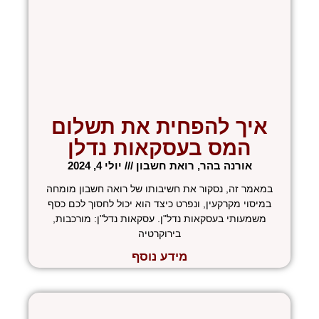
איך להפחית את תשלום
המס בעסקאות נדלן
אורנה בהר, רואת חשבון
יולי 4, 2024
במאמר זה, נסקור את חשיבותו של רואה חשבון מומחה
במיסוי מקרקעין, ונפרט כיצד הוא יכול לחסוך לכם כסף
משמעותי בעסקאות נדל"ן. עסקאות נדל"ן: מורכבות,
בירוקרטיה
מידע נוסף