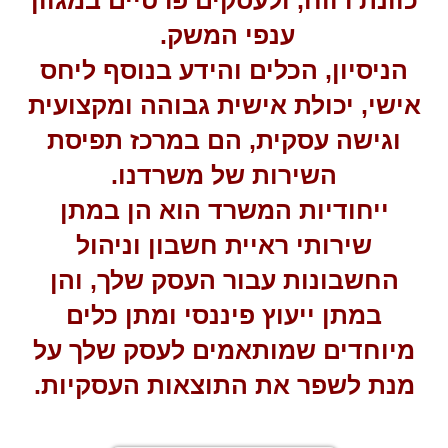
כוונת רווח, ולעסקים פרטיים במגוון
ענפי המשק.
הניסיון, הכלים והידע בנוסף ליחס
אישי, יכולת אישית גבוהה ומקצועית
וגישה עסקית, הם במרכז תפיסת
השירות של משרדנו.
ייחודיות המשרד הוא הן במתן
שירותי ראיית חשבון וניהול
החשבונות עבור העסק שלך, והן
במתן ייעוץ פיננסי ומתן כלים
מיוחדים שמותאמים לעסק שלך על
מנת לשפר את התוצאות העסקיות.