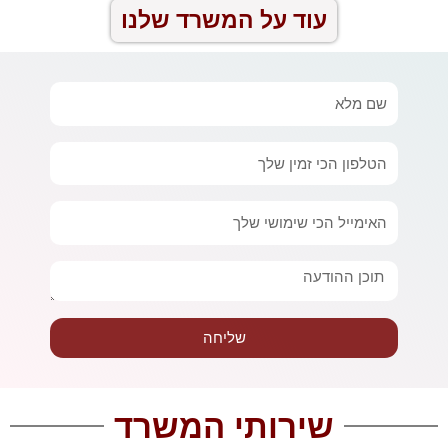
עוד על המשרד שלנו
שם
מלא
טלפון
אימייל
הודעה
שליחה
שירותי המשרד