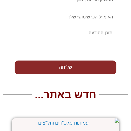
אימייל
הודעה
שליחה
חדש באתר...
עמוד
עמוד
עמוד
עמוד
עמוד