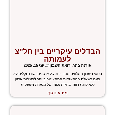
הבדלים עיקריים בין חל"צ
לעמותה
אורנה בהר, רואת חשבון
יוני 15, 2025
כרואי חשבון המלווים מגוון רחב של ארגונים, אנו נתקלים לא
פעם בשאלת ההתאגדות המתאימה ביותר לפעילות ארגון
ללא כוונת רווח. בחירה נכונה של מסגרת משפטית
מידע נוסף