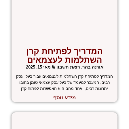
המדריך לפתיחת קרן
השתלמות לעצמאים
אורנה בהר, רואת חשבון
מאי 15, 2025
המדריך לפתיחת קרן השתלמות לעצמאים עבור בעלי עסק
רבים, המעבר למעמד של בעל עסק עצמאי טומן בחובו
יתרונות רבים, ואחד מהם הוא האפשרות לפתוח קרן
מידע נוסף