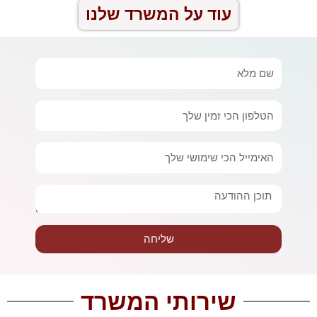
עוד על המשרד שלנו
שם
מלא
טלפון
אימייל
הודעה
שליחה
שירותי המשרד