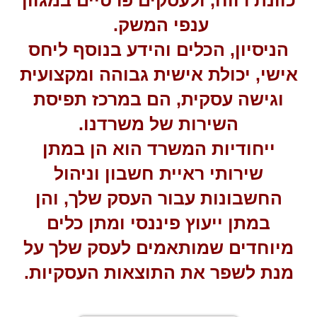
כוונת רווח, ולעסקים פרטיים במגוון
ענפי המשק.
הניסיון, הכלים והידע בנוסף ליחס
אישי, יכולת אישית גבוהה ומקצועית
וגישה עסקית, הם במרכז תפיסת
השירות של משרדנו.
ייחודיות המשרד הוא הן במתן
שירותי ראיית חשבון וניהול
החשבונות עבור העסק שלך, והן
במתן ייעוץ פיננסי ומתן כלים
מיוחדים שמותאמים לעסק שלך על
מנת לשפר את התוצאות העסקיות.