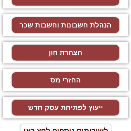
הנהלת חשבונות וחשבות שכר
הצהרת הון
החזרי מס
ייעוץ לפתיחת עסק חדש
לשירותים נוספים לחץ כאן