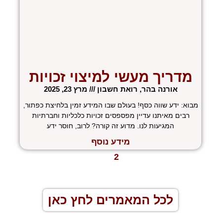
מדריך מעשי למיצוי זכויות
אורנה בהר, רואת חשבון
מרץ 23, 2025
מבוא: ידע שווה כסף! בעולם שבו המידע זמין בלחיצת כפתור,
רבים מאיתנו עדיין מפספסים זכויות כלכליות וחברתיות
המגיעות לנו. מדוע זה קורה? לרוב, חוסר ידע
מידע נוסף
« הקודם
1
2
3
4
5
הבא »
לכל המאמרים לחץ כאן