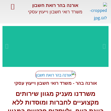
ילוג
אורנה בהר רואת חשבון
תוכן
משרד רואי חשבון וייעוץ עסקי
השירותים שלנו
שירותים מיוחדים
מאמרים מקצועיים
שירות
מקצועי
אורנה בהר - משרד רואי חשבון וייעוץ עסקי
משרדנו מעניק מגוון
שירותים
ומתקדם
מקצועיים
לחברות ומוסדות ללא