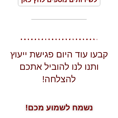
קבעו עוד היום פגישת ייעוץ
ותנו לנו להוביל אתכם
להצלחה!
נשמח לשמוע מכם!