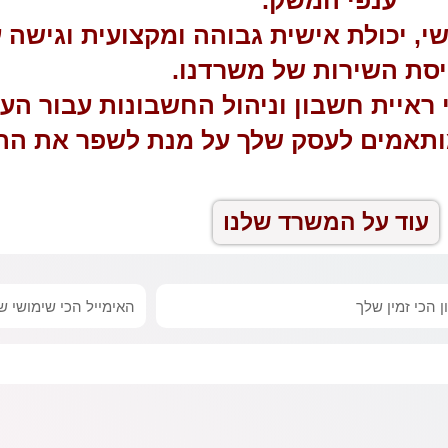
ישי, יכולת אישית גבוהה ומקצועית וגישה
סת השירות של משרדנו.
 ראיית חשבון וניהול החשבונות עבור הע
שמותאמים לעסק שלך על מנת לשפר את הת
עוד על המשרד שלנו
אימייל