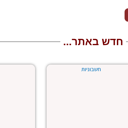
חדש באתר...
עמוד
עמוד
עמוד
עמוד