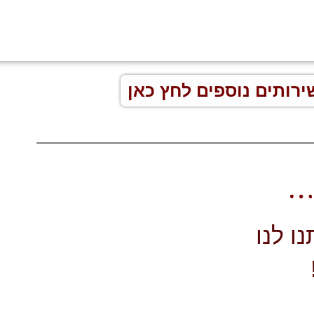
ירותים נוספים לחץ כאן
ו לנו