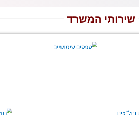
שירותי המשרד