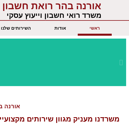
ילוג
אורנה בהר רואת חשבון
תוכן
משרד רואי חשבון וייעוץ עסקי
ראשי
אודות
השירותים שלנו
שירות מקצועי
ומתקדם
אורנה בה
משרדנו מעניק מגוון
שירותים מקצועיי