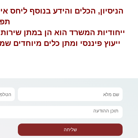
הניסיון, הכלים והידע בנוסף ליחס א
תפי
ייחודיות המשרד הוא הן במתן שירותי
ייעוץ פיננסי ומתן כלים מיוחדים 
שם
טלפון
מלא
הודעה
שליחה