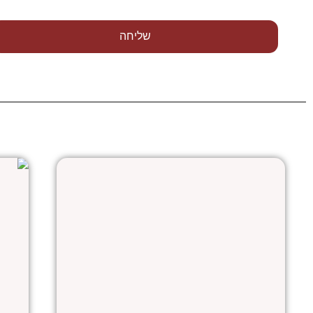
שליחה