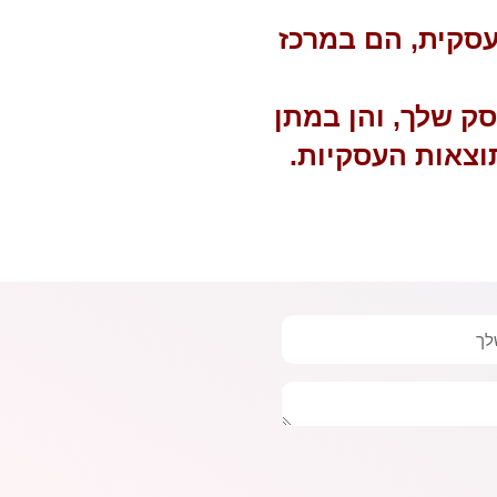
 עסקית, הם במרכז
סק שלך, והן במתן
וצאות העסקיות.