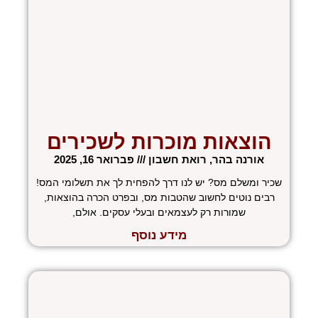
הוצאות מוכרות לשכירים
אורנה בהר, רואת חשבון
פברואר 16, 2025
שכיר ומשלם מס? יש לנו דרך להפחית לך את תשלומי המס!
רבים נוטים לחשוב שהטבות מס, ובפרט הכרה בהוצאות,
שמורות רק לעצמאים ובעלי עסקים. אולם,
מידע נוסף