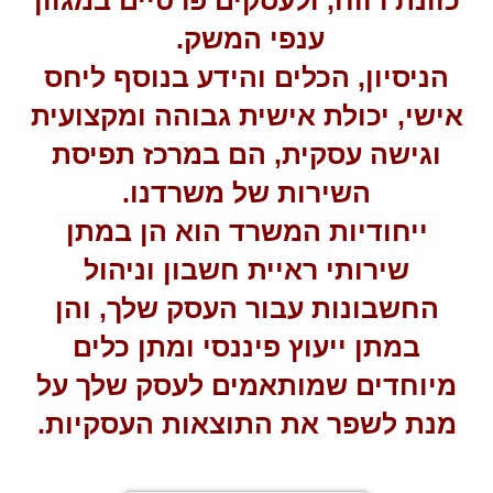
כוונת רווח, ולעסקים פרטיים במגוון
ענפי המשק.
הניסיון, הכלים והידע בנוסף ליחס
אישי, יכולת אישית גבוהה ומקצועית
וגישה עסקית, הם במרכז תפיסת
השירות של משרדנו.
ייחודיות המשרד הוא הן במתן
שירותי ראיית חשבון וניהול
החשבונות עבור העסק שלך, והן
במתן ייעוץ פיננסי ומתן כלים
מיוחדים שמותאמים לעסק שלך על
מנת לשפר את התוצאות העסקיות.