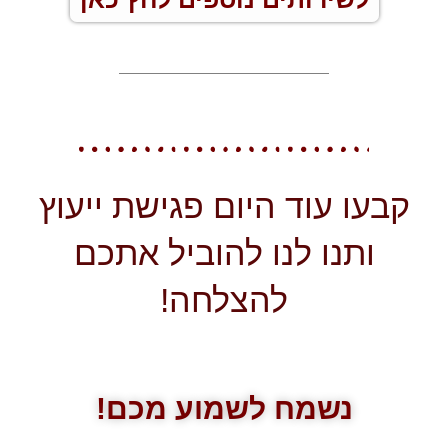
קבעו עוד היום פגישת ייעוץ
ותנו לנו להוביל אתכם
להצלחה!
נשמח לשמוע מכם!