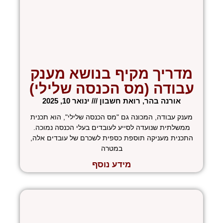
מדריך מקיף בנושא מענק
עבודה (מס הכנסה שלילי)
אורנה בהר, רואת חשבון
ינואר 10, 2025
מענק עבודה, המכונה גם "מס הכנסה שלילי", הוא תכנית
ממשלתית שנועדה לסייע לעובדים בעלי הכנסה נמוכה.
התכנית מעניקה תוספת כספית לשכרם של עובדים אלה,
במטרה
מידע נוסף