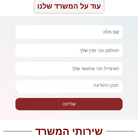
עוד על המשרד שלנו
שם
מלא
טלפון
אימייל
הודעה
שליחה
שירותי המשרד