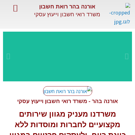
ילוג
אורנה בהר רואת חשבון
תוכן
משרד רואי חשבון וייעוץ עסקי
השירותים שלנו
שירותים מיוחדים
מאמרים מקצועיים
שירות
מקצועי
אורנה בהר - משרד רואי חשבון וייעוץ עסקי
משרדנו מעניק מגוון
שירותים
ומתקדם
מקצועיים
לחברות ומוסדות ללא