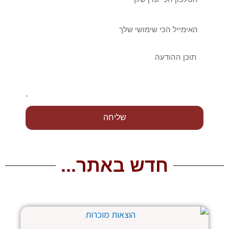
אימייל
הודעה
שליחה
חדש באתר...
עמוד
עמוד
עמוד
עמוד
עמוד