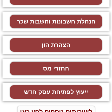
הנהלת חשבונות וחשבות שכר
הצהרת הון
החזרי מס
ייעוץ לפתיחת עסק חדש
לשירותים נוספים לחץ כאן