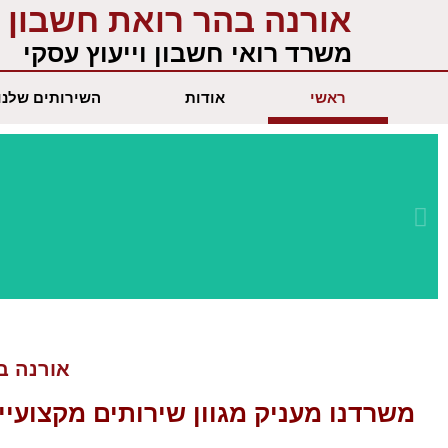
ילוג
אורנה בהר רואת חשבון
תוכן
משרד רואי חשבון וייעוץ עסקי
ראשי
אודות
השירותים שלנו
שירות מקצועי
ומתקדם
אורנה בה
משרדנו מעניק מגוון
שירותים מקצועיי