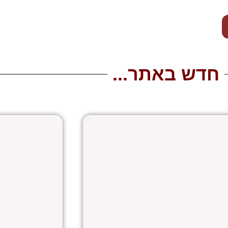
חדש באתר...
עמוד
עמוד
עמוד
עמוד
עמוד