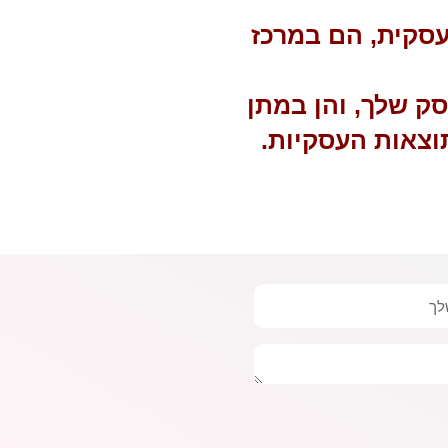
 עסקית, הם במרכז
סק שלך, והן במתן
וצאות העסקיות.