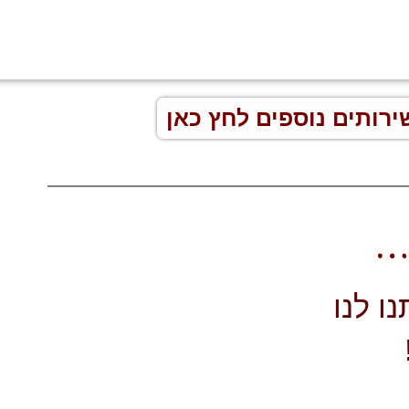
ירותים נוספים לחץ כאן
ו לנו