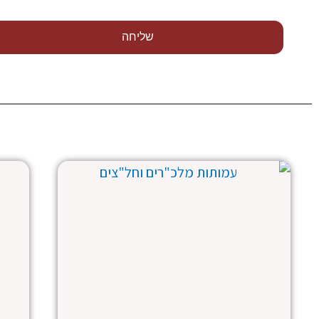
שליחה