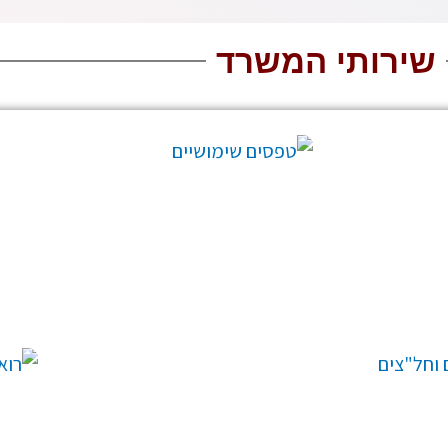
שירותי המשרד