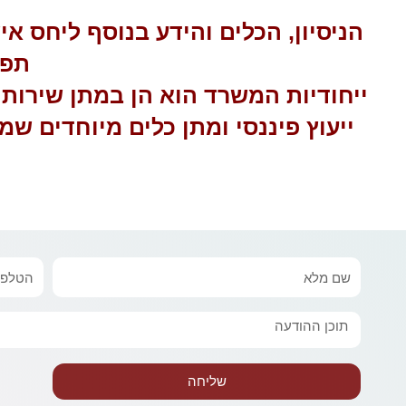
הניסיון, הכלים והידע בנוסף ליחס א
תפי
ייחודיות המשרד הוא הן במתן שירותי
ייעוץ פיננסי ומתן כלים מיוחדים 
שם
טלפון
מלא
הודעה
שליחה