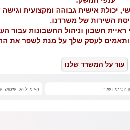
ישי, יכולת אישית גבוהה ומקצועית וגישה
סת השירות של משרדנו.
 ראיית חשבון וניהול החשבונות עבור הע
שמותאמים לעסק שלך על מנת לשפר את הת
עוד על המשרד שלנו
אימייל