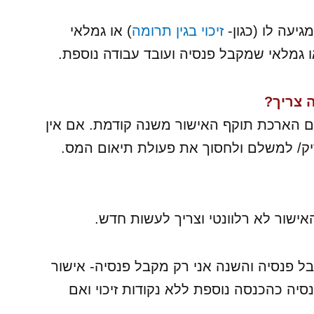
עה לו (כגון-
זיכוי בגין תרומה
) או גמלאי
ו גמלאי שמקבל פנסיה ועובד עבודה נוספת.
 צריך?
הארכת תוקף האישור משנה קודמת. אם אין
יק/ למשלם ולחסוך את פעולת תיאום המס.
אישור לא רלוונטי וצריך לעשות חדש.
 פנסיה והשנה אני רק מקבל פנסיה- אישור
יה כהכנסה נוספת ללא נקודות זיכוי ואם