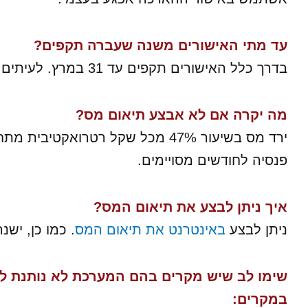
עד מתי האישורים משנה שעברה תקפים?
בדרך כלל האישורים תקפים עד 31 במרץ. לעיתים, נותנים הארכות מעבר לתאריך זה.
מה יקרה אם לא אבצע תיאום מס?
ירד מס בשיעור 47% מכל שקל רטרואק
פנסיה לחודשים מסויימים.
איך ניתן לבצע את תיאום המס?
ניתן לבצע
באינטרנט את תיאום המס
. כמו כן, ישנ
שימו לב שיש מקרים בהם המערכת לא נותנת לב
במקרים: