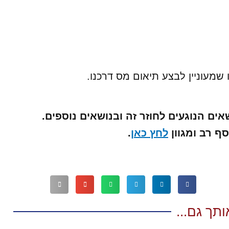
שמעוניין לבצע תיאום מס דרכנו.
אים הנוגעים לחוזר זה ובנושאים נוספים.
ף רב ומגוון
לחץ כאן
.
אותך גם...