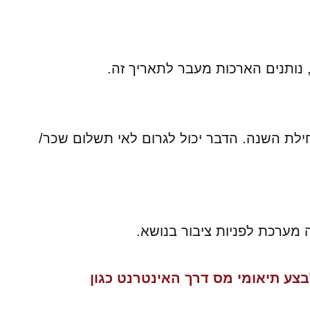
טיבית מתחילת השנה. הדבר יכול לגרום לאי תשלום שכר/
ה מערכת לפניות ציבור בנושא.
צע תיאומי מס דרך האינטרנט כגון