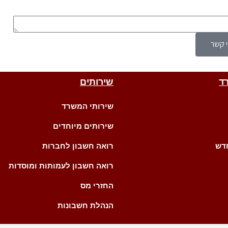
י קשר
ד
שירותים
שירותי המשרד
שירותים מיוחדים
דש
רואה חשבון לחברות
רואה חשבון לעמותות ומוסדות
החזרי מס
הנהלת חשבונות