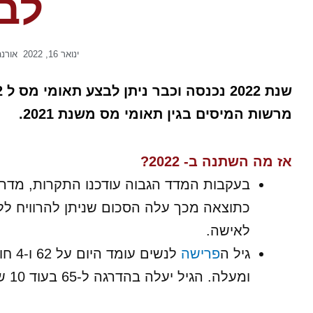
לב
ינואר 16, 2022
אורנ
מרשות המיסים בגין תאומי מס משנת 2021.
אז מה השתנה ב- 2022?
בעקבות המדד הגבוה עודכנו התקרות, מדרגות
לאישה.
גיל ה
פרישה
ומעלה. הגיל יעלה בהדרגה ל-65 בעוד 10 שנים.