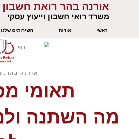
ילוג
אורנה בהר רואת חשבון
תוכן
משרד רואי חשבון וייעוץ עסקי
ראשי
אודות
השירותים שלנו
אורנה בהר, ר
תאומי מס ל 
מה השתנה ולמ