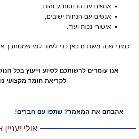
אנשים עם הכנסות גבוהות,
אנשים עם הנחות ישובים,
אישורי נכות ועוד.
כמידי שנה משרדנו כאן כדי לעזור למי שמסתבך או 
אנו עומדים לרשותכם לסיוע וייעוץ בכל הנוש
לקריאת חומר מקצועי נוס
אהבתם את המאמר? שתפו עם חברים!
אולי יעניין 