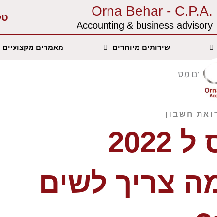
.Orna Behar - C.P.A
טל
Accounting & business advisory‏
שירותים מיוחדים
מאמרים מקצועיים
ואת חשבון
2022
ה צריך לשים