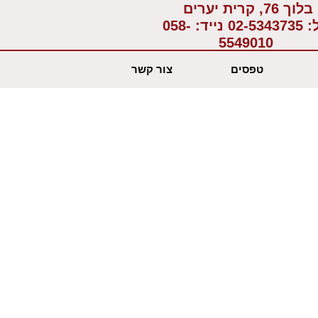
בלוך 76, קרית יערים
:
02-5343735
נייד:
058-
5549010
טפסים
צור קשר