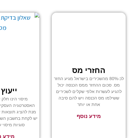
עמ
החזרי מס
לכ-80% מהשכירים בישראל מגיע החזר
מס. סכום ההחזר ממס הכנסה יכול
ייעוץ
להגיע לעשרות אלפי שקלים לשכירים
ששילמו מס הכנסה ויש להם סיבה
מיסוי הינו חלק 
אחת או יותר
האסטרטגיה העסקית 
מנת להציג תוצאות 
מידע נוסף
יש לקחת בחשבון השפ
סוגיות מיסוי 
מידע נ