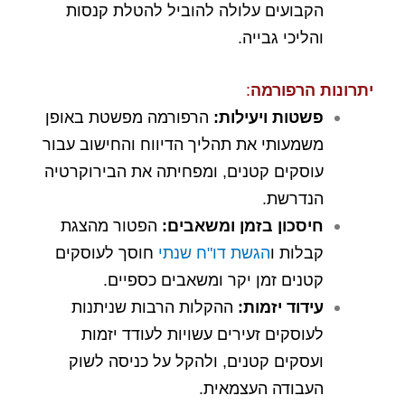
הקבועים עלולה להוביל להטלת קנסות
והליכי גבייה.
יתרונות הרפורמה
:
פשטות ויעילות
:
הרפורמה מפשטת באופן
משמעותי את תהליך הדיווח והחישוב עבור
עוסקים קטנים, ומפחיתה את הבירוקרטיה
הנדרשת.
חיסכון בזמן ומשאבים
:
הפטור מהצגת
קבלות ו
הגשת דו"ח שנתי
חוסך לעוסקים
קטנים זמן יקר ומשאבים כספיים.
עידוד יזמות
:
ההקלות הרבות שניתנות
לעוסקים זעירים עשויות לעודד יזמות
ועסקים קטנים, ולהקל על כניסה לשוק
העבודה העצמאית.