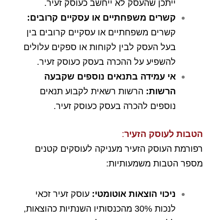
ייתכן שהעסק לא ייחשב כעוסק זעיר.
קשרים משפחתיים או עסקיים קרובים:
קשרים משפחתיים או עסקיים קרובים בין
בעל העסק לבין לקוחות או ספקים עלולים
להשפיע על ההכרה בעסק כעוסק זעיר.
אי עמידה בתנאים נוספים שקבעה
הרשות:
הרשות רשאית לקבוע תנאים
נוספים להכרה בעסק כעוסק זעיר.
הטבות לעוסק הזעיר
:
רפורמת העוסק הזעיר מעניקה לעוסקים קטנים
מספר הטבות משמעותיות:
ניכוי הוצאות אוטומטי
:
עוסק זעיר זכאי
לנכות 30% מהכנסותיו השנתיות כהוצאות,