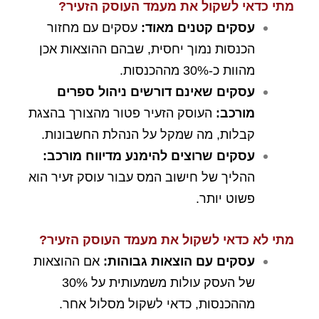
מתי כדאי לשקול את מעמד העוסק הזעיר
?
עסקים קטנים מאוד
:
עסקים עם מחזור
הכנסות נמוך יחסית, שבהם ההוצאות אכן
מהוות כ-30% מההכנסות.
עסקים שאינם דורשים ניהול ספרים
מורכב
:
העוסק הזעיר פטור מהצורך בהצגת
קבלות, מה שמקל על הנהלת החשבונות.
עסקים שרוצים להימנע מדיווח מורכב
:
ההליך של חישוב המס עבור עוסק זעיר הוא
פשוט יותר.
מתי לא כדאי לשקול את מעמד העוסק הזעיר
?
עסקים עם הוצאות גבוהות
:
אם ההוצאות
של העסק עולות משמעותית על 30%
מההכנסות, כדאי לשקול מסלול אחר.