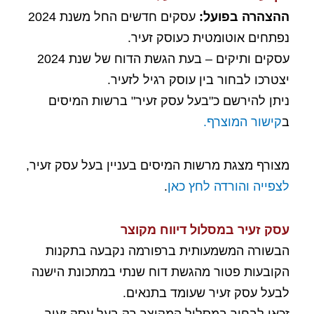
ההצהרה בפועל:
עסקים חדשים החל משנת 2024
נפתחים אוטומטית כעוסק זעיר.
עסקים ותיקים – בעת הגשת הדוח של שנת 2024
יצטרכו לבחור בין עוסק רגיל לזעיר.
ניתן להירשם כ"בעל עסק זעיר" ברשות המיסים
ב
קישור המוצרף.
מצורף מצגת מרשות המיסים בעניין בעל עסק זעיר,
לצפייה והורדה לחץ כאן
.
עסק זעיר במסלול דיווח מקוצר
הבשורה המשמעותית ברפורמה נקבעה בתקנות
הקובעות פטור מהגשת דוח שנתי במתכונת הישנה
לבעל עסק זעיר שעומד בתנאים.
זכאי לבחור במסלול המקוצר רק בעל עסק זעיר,