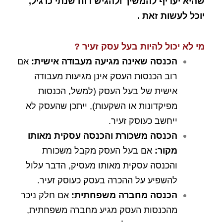
שהיא יעדיף להמשיך ולהגיש דוח שנתי כרגיל,
יוכל לעשות
זאת .
מי לא יכול להיות בעל עסק זעיר
?
הכנסה שאינה מגיעה מעבודה אישית:
אם
רוב הכנסות העסק אינן מגיעות מעבודה
אישית של בעל העסק (למשל, הכנסות
מפיקדונות או השקעות), ייתכן שהעסק לא
ייחשב כעוסק זעיר.
הכנסה משכורת והכנסה עסקית מאותו
מקור:
אם בעל העסק מקבל משכורת
והכנסה עסקית מאותו מעסיק, הדבר עלול
להשפיע על ההכרה בעסק כעוסק זעיר.
הכנסה מחברה משפחתית:
אם חלק ניכר
מהכנסות העסק מגיע מחברה משפחתית,