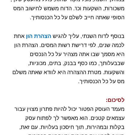
משכורות, השקעות וכו'. הדוח משמש לחישוב המס
הסופי שאתה חייב לשלם על כל הכנסותיך.
בנוסף לדוח השנתי, עליך להגיש
הצהרת הון
אחת
לכמה שנים, לפי דרישת רשות המסים. הצהרת הון
היא מסמך שבו אתה מצהיר על כל הנכסים
שבבעלותך, כמו כסף בבנק, בתים, מכוניות,
והשקעות. מטרת ההצהרה היא לוודא שאתה משלם
מס על כל הכנסותיך.
לסיכום:
מעמד העוסק הפטור יכול להיות פתרון מצוין עבור
עצמאים קטנים. הוא מאפשר לך לפתוח עסק
בקלות ובמהירות, תוך חיסכון בעלויות. עם זאת,