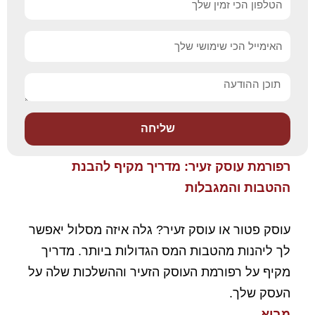
אימייל
הודעה
שליחה
רפורמת עוסק זעיר: מדריך מקיף להבנת
ההטבות והמגבלות
עוסק פטור או עוסק זעיר? גלה איזה מסלול יאפשר
לך ליהנות מהטבות המס הגדולות ביותר. מדריך
מקיף על רפורמת העוסק הזעיר וההשלכות שלה על
העסק שלך.
מבוא