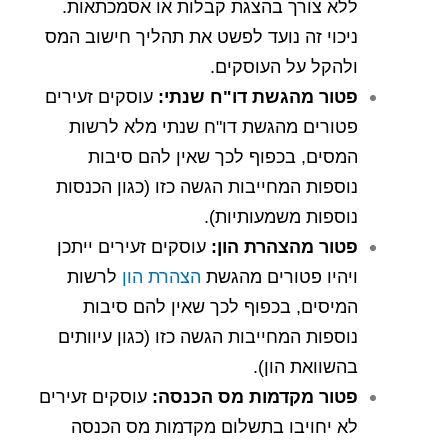
ללא צורך בהצגת קבלות או אסמכתאות.
ניכוי זה נועד לפשט את תהליך חישוב המס
ולהקל על העוסקים.
פטור מהגשת דו"ח שנתי
:
עוסקים זעירים
פטורים מהגשת דו"ח שנתי מלא לרשות
המסים, בכפוף לכך שאין להם סיבות
נוספות המחייבות הגשה כזו (כגון הכנסות
נוספות משמעותיות).
פטור מהצהרת הון:
עוסקים זעירים ייתכן
ויהיו פטורים מהגשת
הצהרת הון
לרשות
המיסים, בכפוף לכך שאין להם סיבות
נוספות המחייבות הגשה כזו (כגון עיוותים
בהשוואת הון).
פטור מקדמות מס הכנסה:
עוסקים זעירים
לא יחויבו בתשלום מקדמות מס הכנסה