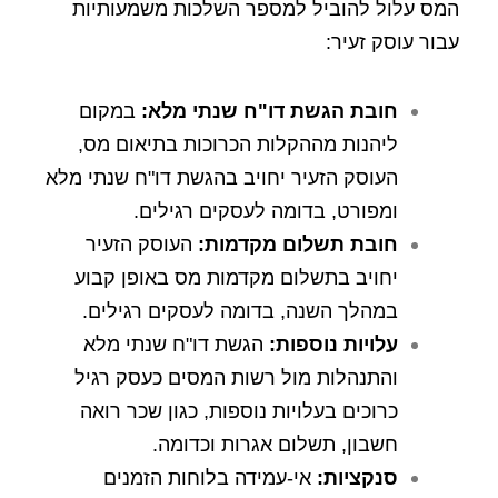
המס עלול להוביל למספר השלכות משמעותיות
עבור עוסק זעיר:
חובת הגשת דו"ח שנתי מלא:
במקום
ליהנות מההקלות הכרוכות בתיאום מס,
העוסק הזעיר יחויב בהגשת דו"ח שנתי מלא
ומפורט, בדומה לעסקים רגילים.
חובת תשלום מקדמות:
העוסק הזעיר
יחויב בתשלום מקדמות מס באופן קבוע
במהלך השנה, בדומה לעסקים רגילים.
עלויות נוספות:
הגשת דו"ח שנתי מלא
והתנהלות מול רשות המסים כעסק רגיל
כרוכים בעלויות נוספות, כגון שכר רואה
חשבון, תשלום אגרות וכדומה.
סנקציות:
אי-עמידה בלוחות הזמנים