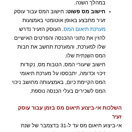
במהלך השנה.
חישוב מס פשוט
:
חישוב המס עבור עוסק
זעיר מתבצע באופן אוטומטי באמצעות
מערכת תיאום המס
. העוסק הזעיר נדרש
להזין את נתוני ההכנסה והפרטים האישיים
שלו למערכת, והמערכת תחשב את חבות
המס השנתית שלו.
חישוב שיעורי המס, הטבות מס, נקודות
זיכוי וכדומה, יתבססו על מערכת תיאומי
המס הקיימת כיום, באמצעותה מחושב ניכוי
המס לשכירים בעלי הכנסה נוספת.
השלכות אי-ביצוע תיאום מס בזמן עבור עוסק
זעיר
אי-ביצוע תיאום מס עד ל-31 בדצמבר של שנת