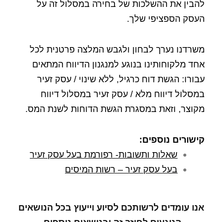
להבין את ההשלכות של בחירה במסלול זה על
העסק הספציפי שלך.
משרדנו נערך לבחון ולגבש המלצה פרטנית לכל
אחד מלקוחותינו בנוגע למנגנון הדיווח המתאים
עבורו: הגשת דוח כרגיל, ללא שינוי / עסק זעיר
במסלול דיווח מלא / עסק זעיר במסלול דיווח
מקוצר, וזאת במסגרת הגשת הדוחות לשנת המס.
קישורים נוספים:
שאלות ותשובות- רפורמת בעל עסק זעיר
בעל עסק זעיר – רשות המיסים
אנו עומדים לרשותכם לסיוע וייעוץ בכל הנושאים