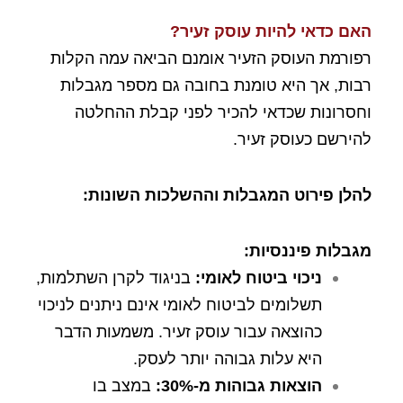
האם כדאי להיות עוסק זעיר?
רפורמת העוסק הזעיר אומנם הביאה עמה הקלות
רבות, אך היא טומנת בחובה גם מספר מגבלות
וחסרונות שכדאי להכיר לפני קבלת ההחלטה
להירשם כעוסק זעיר.
להלן פירוט המגבלות וההשלכות השונות
:
מגבלות פיננסיות
:
ניכוי ביטוח לאומי
:
בניגוד לקרן השתלמות,
תשלומים לביטוח לאומי אינם ניתנים לניכוי
כהוצאה עבור עוסק זעיר. משמעות הדבר
היא עלות גבוהה יותר לעסק.
הוצאות גבוהות מ-30%
:
במצב בו