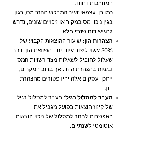
המחייבות דיווח.
כמו כן, עצמאי זעיר המבקש החזר מס, כגון
בגין ניכוי מס במקור או זיכויים שונים, נדרש
להגיש דוח שנתי מלא.
הצהרות הון
:
שיעור ההוצאות הקבוע של
30% עשוי ליצור עיוותים בהשוואת הון, דבר
שעלול להוביל לשאלות מצד רשויות המס
ובעיות בהצהרת ההון. אך ברוב המקרים,
ייתכן ועסקים אלה יהיו פטורים מהצהרת
הון.
מעבר למסלול רגיל
:
מעבר למסלול רגיל
של קיזוז הוצאות בפועל מגביל את
האפשרות לחזור למסלול של ניכוי הוצאות
אוטומטי לשנתיים.