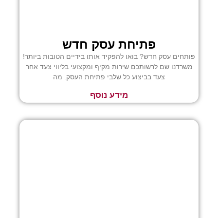
פתיחת עסק חדש
פותחים עסק חדש? בואו להפקיד אותו בידיים הטובות ביותר!
משרדנו שם לרשותכם שירות מקיף ומקצועי בליווי צעד אחר
צעד בביצוע כל שלבי פתיחת העסק. מה
מידע נוסף