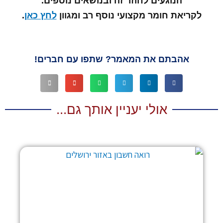
הנוגעים לחוזר זה ובנושאים נוספים.
לקריאת חומר מקצועי נוסף רב ומגוון
לחץ כאן
.
אהבתם את המאמר? שתפו עם חברים!
אולי יעניין אותך גם...
עמוד
עמוד