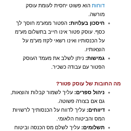
דוחות
הוא פשוט יחסית לעומת עוסק
מורשה.
חיסכון בעלויות
:
הפטור ממע"מ חוסך לך
כסף. עוסק פטור אינו חייב בתשלום מע"מ
על הכנסותיו ואינו רשאי לקזז מע"מ על
הוצאותיו.
גמישות
:
ניתן לשלב את מעמד העוסק
הפטור עם עבודה כשכיר.
מה החובות של עוסק פטור
?
ניהול ספרים
:
עליך לשמור קבלות והוצאות,
גם אם בצורה פשוטה.
דיווחים
:
עליך לדווח על הכנסותיך לרשויות
המס והביטוח הלאומי.
תשלומים
:
עליך לשלם מס הכנסה וביטוח