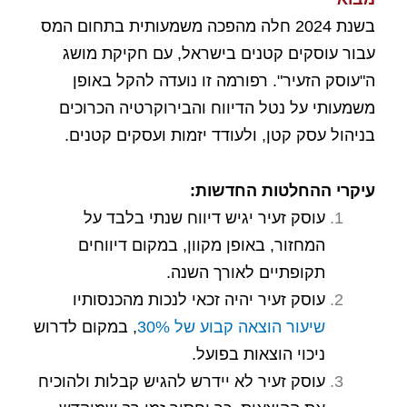
בשנת 2024 חלה מהפכה משמעותית בתחום המס
עבור עוסקים קטנים בישראל, עם חקיקת מושג
ה"עוסק הזעיר". רפורמה זו נועדה להקל באופן
משמעותי על נטל הדיווח והבירוקרטיה הכרוכים
בניהול עסק קטן, ולעודד יזמות ועסקים קטנים.
עיקרי ההחלטות החדשות:
עוסק זעיר יגיש דיווח שנתי בלבד על
המחזור, באופן מקוון, במקום דיווחים
תקופתיים לאורך השנה.
עוסק זעיר יהיה זכאי לנכות מהכנסותיו
שיעור הוצאה קבוע של 30%
, במקום לדרוש
ניכוי הוצאות בפועל.
עוסק זעיר לא יידרש להגיש קבלות ולהוכיח