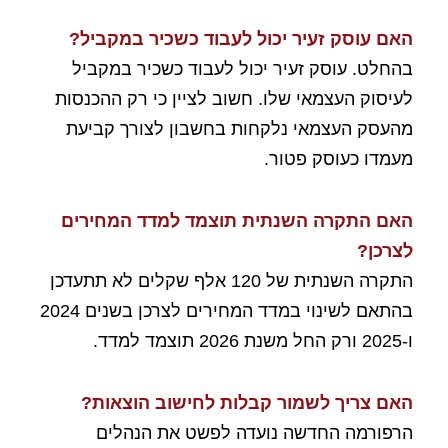
האם עוסק זעיר יכול לעבוד כשכיר במקביל
?
בהחלט. עוסק זעיר יכול לעבוד כשכיר במקביל
לעיסוק העצמאי שלו. חשוב לציין כי רק ההכנסות
מהעסק העצמאי נלקחות בחשבון לצורך קביעת
מעמדו כעוסק פטור.
האם התקרה השנתית תוצמד למדד המחירים
לצרכן
?
התקרה השנתית של 120 אלף שקלים לא תתעדכן
בהתאם לשינוי במדד המחירים לצרכן בשנים 2024
ו-2025 ורק החל משנת 2026 תוצמד למדד.
האם צריך לשמור קבלות לחישוב הוצאות?
הרפורמה החדשה נועדה לפשט את הנהלים