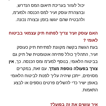
יכול לעזור בעריכת תיאום המס הנדרש,
ובהצהרת עוסק זעיר למס הכנסה ולמע"מ,
ולהבטיח שהם יוגשו בזמן ובצורה נכונה.
האם עוסק זעיר צריך לפתוח תיק עצמאי בביטוח
לאומי ?
בעת הגשת בקשה מקוונת לפתיחת תיק כעוסק
זעיר, התהליך כולל פתיחה אוטומטית של תיק גם
בביטוח הלאומי, בנוסף למע"מ ומס הכנסה. כך,
אין
צורך בפעולה נוספת מצדך
. עם זאת, במקרים
מסוימים, ייתכן שיהיה עליך לפנות לביטוח הלאומי
באופן ישיר כדי להשלים פרטים נוספים או לבצע
התאמות.
איך עושים את זה בפועל?