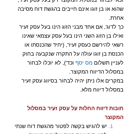
שהוא או בן זוגו אינם חייבים בהגשת דוח מסיבה
אחרת.
כך לדוג', אם אחד מבני הזוג הינו בעל עסק זעיר
ואילו בן הזוג השני הינו בעל עסק עצמאי שאינו
רשאי להירשם כעסק זעיר, (יחיד שהכנסתו או
הכנסת בן זוגו עולה על התקרה שנקבעה בחוק
לעניין תשלום
מס יסף
וכד'), לא יוכלו לבחור
במסלול הדיווח המקוצר.
במקרים אלו ניתן יהיה לבחור בסיווג עסק זעיר
במסלול דיווח מלא.
חובות דיווח החלות על עסק זעיר במסלול
המקוצר
יש להגיש בקשה לפטור מהגשת דוח שנתי