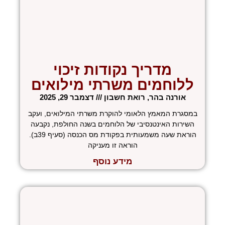
מדריך נקודות זיכוי
ללוחמים משרתי מילואים
אורנה בהר, רואת חשבון
דצמבר 29, 2025
במסגרת המאמץ הלאומי להוקרת משרתי המילואים, ועקב
השירות האינטנסיבי של הלוחמים בשנה החולפת, נקבעה
הוראת שעה משמעותית בפקודת מס הכנסה (סעיף 39ב).
הוראה זו מעניקה
מידע נוסף