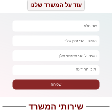
עוד על המשרד שלנו
שם
מלא
טלפון
אימייל
הודעה
שליחה
שירותי המשרד