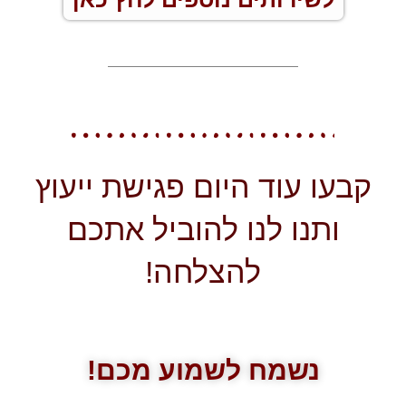
קבעו עוד היום פגישת ייעוץ
ותנו לנו להוביל אתכם
להצלחה!
נשמח לשמוע מכם!