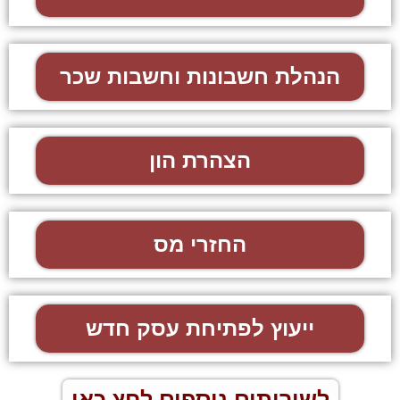
הנהלת חשבונות וחשבות שכר
הצהרת הון
החזרי מס
ייעוץ לפתיחת עסק חדש
לשירותים נוספים לחץ כאן