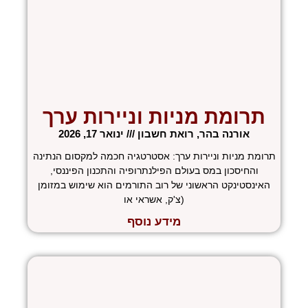
תרומת מניות וניירות ערך
אורנה בהר, רואת חשבון
ינואר 17, 2026
תרומת מניות וניירות ערך: אסטרטגיה חכמה למקסום הנתינה
והחיסכון במס בעולם הפילנתרופיה והתכנון הפיננסי,
האינסטינקט הראשוני של רוב התורמים הוא שימוש במזומן
(צ'ק, אשראי או
מידע נוסף