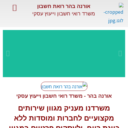
ילוג
אורנה בהר רואת חשבון
תוכן
משרד רואי חשבון וייעוץ עסקי
השירותים שלנו
שירותים מיוחדים
מאמרים מקצועיים
שירות
מקצועי
אורנה בהר - משרד רואי חשבון וייעוץ עסקי
משרדנו מעניק מגוון
שירותים
ומתקדם
מקצועיים
לחברות ומוסדות ללא