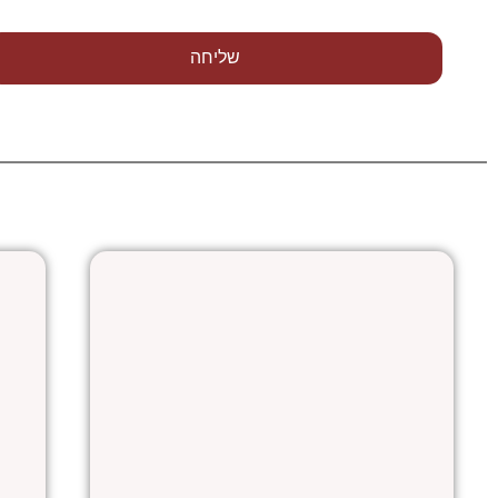
שליחה