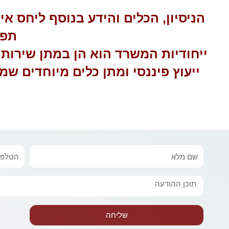
הניסיון, הכלים והידע בנוסף ליחס א
תפי
ייחודיות המשרד הוא הן במתן שירותי
ייעוץ פיננסי ומתן כלים מיוחדים 
שם
טלפון
מלא
הודעה
שליחה