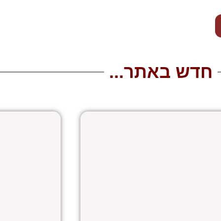
חדש באתר...
עמוד
עמוד
עמוד
עמוד