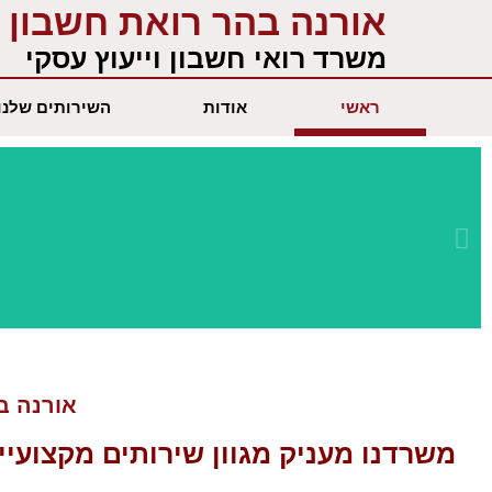
ילוג
אורנה בהר רואת חשבון
תוכן
משרד רואי חשבון וייעוץ עסקי
ראשי
אודות
השירותים שלנו
שירות מקצועי
ומתקדם
אורנה בה
משרדנו מעניק מגוון
שירותים מקצועיי