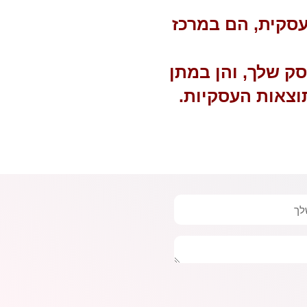
 עסקית, הם במרכז
סק שלך, והן במתן
וצאות העסקיות.