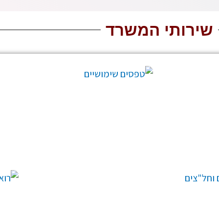
שירותי המשרד