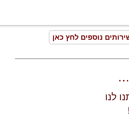
ירותים נוספים לחץ כאן
ו לנו