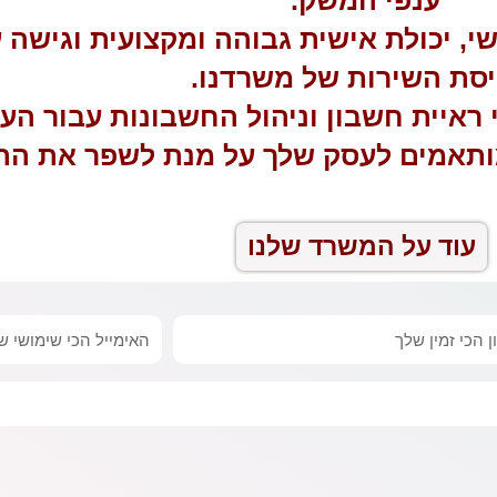
ישי, יכולת אישית גבוהה ומקצועית וגישה
סת השירות של משרדנו.
 ראיית חשבון וניהול החשבונות עבור הע
שמותאמים לעסק שלך על מנת לשפר את הת
עוד על המשרד שלנו
אימייל