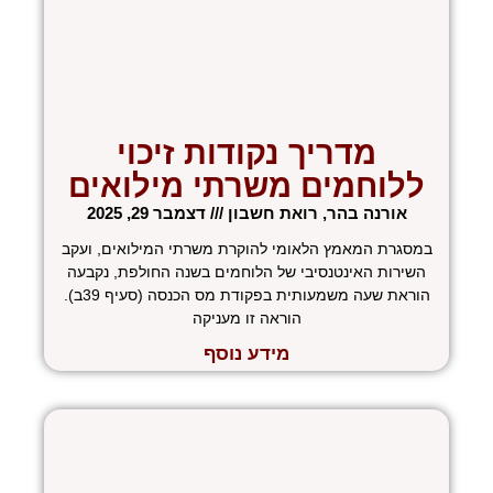
מדריך נקודות זיכוי
ללוחמים משרתי מילואים
אורנה בהר, רואת חשבון
דצמבר 29, 2025
במסגרת המאמץ הלאומי להוקרת משרתי המילואים, ועקב
השירות האינטנסיבי של הלוחמים בשנה החולפת, נקבעה
הוראת שעה משמעותית בפקודת מס הכנסה (סעיף 39ב).
הוראה זו מעניקה
מידע נוסף