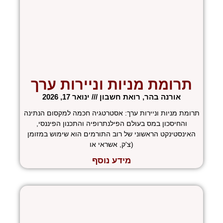
תרומת מניות וניירות ערך
אורנה בהר, רואת חשבון
ינואר 17, 2026
תרומת מניות וניירות ערך: אסטרטגיה חכמה למקסום הנתינה
והחיסכון במס בעולם הפילנתרופיה והתכנון הפיננסי,
האינסטינקט הראשוני של רוב התורמים הוא שימוש במזומן
(צ'ק, אשראי או
מידע נוסף