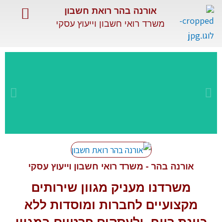
ילוג
אורנה בהר רואת חשבון
תוכן
משרד רואי חשבון וייעוץ עסקי
השירותים שלנו
שירותים מיוחדים
מאמרים מקצועיים
שירות
מקצועי
אורנה בהר - משרד רואי חשבון וייעוץ עסקי
משרדנו מעניק מגוון
שירותים
ומתקדם
מקצועיים
לחברות ומוסדות ללא