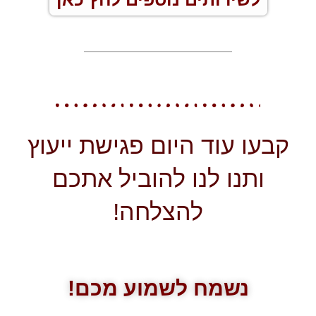
קבעו עוד היום פגישת ייעוץ
ותנו לנו להוביל אתכם
להצלחה!
נשמח לשמוע מכם!