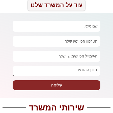
עוד על המשרד שלנו
שם
מלא
טלפון
אימייל
הודעה
שליחה
שירותי המשרד