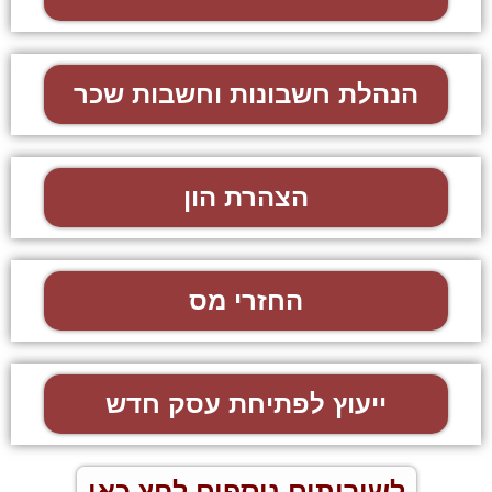
הנהלת חשבונות וחשבות שכר
הצהרת הון
החזרי מס
ייעוץ לפתיחת עסק חדש
לשירותים נוספים לחץ כאן