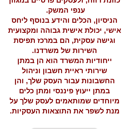
כוונת רווח, ולעסקים פרטיים במגוון
ענפי המשק.
הניסיון, הכלים והידע בנוסף ליחס
אישי, יכולת אישית גבוהה ומקצועית
וגישה עסקית, הם במרכז תפיסת
השירות של משרדנו.
ייחודיות המשרד הוא הן במתן
שירותי ראיית חשבון וניהול
החשבונות עבור העסק שלך, והן
במתן ייעוץ פיננסי ומתן כלים
מיוחדים שמותאמים לעסק שלך על
מנת לשפר את התוצאות העסקיות.