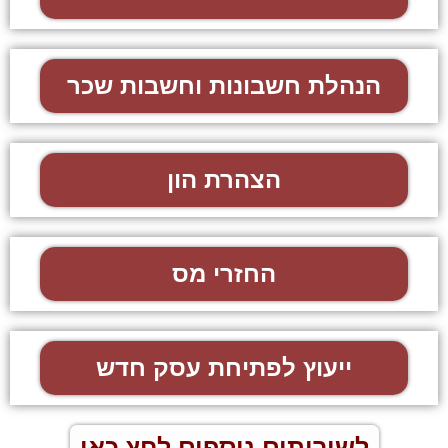
הנהלת חשבונות וחשבות שכר
הצהרת הון
החזרי מס
ייעוץ לפתיחת עסק חדש
לשירותים נוספים לחץ כאן