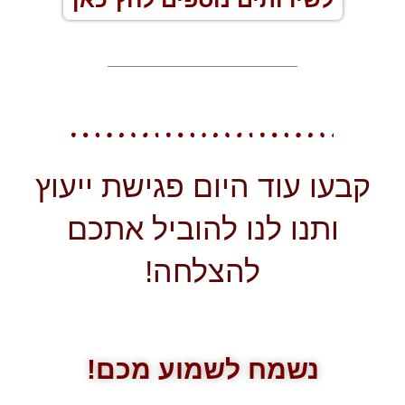
קבעו עוד היום פגישת ייעוץ
ותנו לנו להוביל אתכם
להצלחה!
נשמח לשמוע מכם!