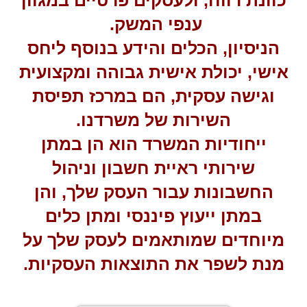
כוונת רווח, ולעסקים פרטיים במגוון
ענפי המשק.
הניסיון, הכלים והידע בנוסף ליחס
אישי, יכולת אישית גבוהה ומקצועית
וגישה עסקית, הם במרכז תפיסת
השירות של משרדנו.
ייחודיות המשרד הוא הן במתן
שירותי ראיית חשבון וניהול
החשבונות עבור העסק שלך, והן
במתן ייעוץ פיננסי ומתן כלים
מיוחדים שמותאמים לעסק שלך על
מנת לשפר את התוצאות העסקיות.