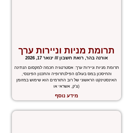
תרומת מניות וניירות ערך
אורנה בהר, רואת חשבון
ינואר 17, 2026
תרומת מניות וניירות ערך: אסטרטגיה חכמה למקסום הנתינה
והחיסכון במס בעולם הפילנתרופיה והתכנון הפיננסי,
האינסטינקט הראשוני של רוב התורמים הוא שימוש במזומן
(צ'ק, אשראי או
מידע נוסף