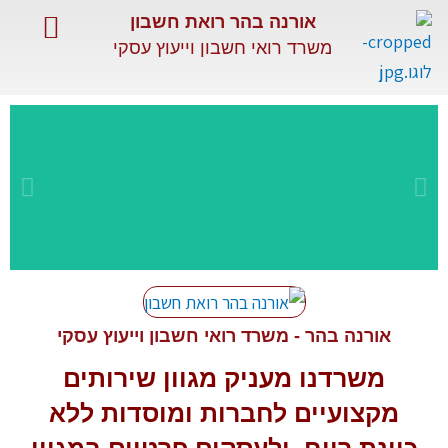
ילוג
אורנה בהר רואת חשבון
תוכן
משרד רואי חשבון וייעוץ עסקי
השירותים שלנו
שירותים מיוחדים
מאמרים מקצועיים
שירות
מקצועי
אורנה בהר - משרד רואי חשבון וייעוץ עסקי
משרדנו מעניק מגוון
שירותים
ומתקדם
מקצועיים
לחברות ומוסדות ללא