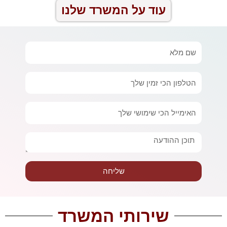
עוד על המשרד שלנו
שם
מלא
טלפון
אימייל
הודעה
שליחה
שירותי המשרד