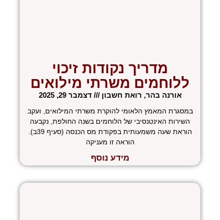
מדריך נקודות זיכוי
ללוחמים משרתי מילואים
אורנה בהר, רואת חשבון
דצמבר 29, 2025
במסגרת המאמץ הלאומי להוקרת משרתי המילואים, ועקב
השירות האינטנסיבי של הלוחמים בשנה החולפת, נקבעה
הוראת שעה משמעותית בפקודת מס הכנסה (סעיף 39ב).
הוראה זו מעניקה
מידע נוסף