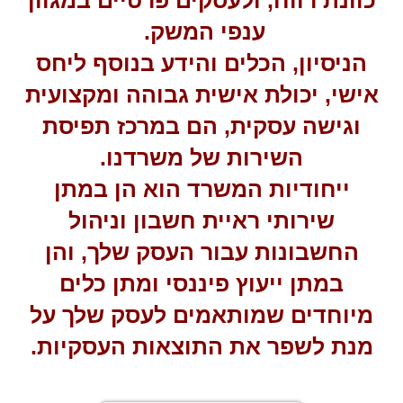
כוונת רווח, ולעסקים פרטיים במגוון
ענפי המשק.
הניסיון, הכלים והידע בנוסף ליחס
אישי, יכולת אישית גבוהה ומקצועית
וגישה עסקית, הם במרכז תפיסת
השירות של משרדנו.
ייחודיות המשרד הוא הן במתן
שירותי ראיית חשבון וניהול
החשבונות עבור העסק שלך, והן
במתן ייעוץ פיננסי ומתן כלים
מיוחדים שמותאמים לעסק שלך על
מנת לשפר את התוצאות העסקיות.