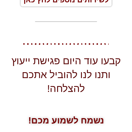
קבעו עוד היום פגישת ייעוץ
ותנו לנו להוביל אתכם
להצלחה!
נשמח לשמוע מכם!