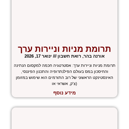
תרומת מניות וניירות ערך
אורנה בהר, רואת חשבון
ינואר 17, 2026
תרומת מניות וניירות ערך: אסטרטגיה חכמה למקסום הנתינה
והחיסכון במס בעולם הפילנתרופיה והתכנון הפיננסי,
האינסטינקט הראשוני של רוב התורמים הוא שימוש במזומן
(צ'ק, אשראי או
מידע נוסף