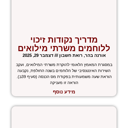
מדריך נקודות זיכוי
ללוחמים משרתי מילואים
אורנה בהר, רואת חשבון
דצמבר 29, 2025
במסגרת המאמץ הלאומי להוקרת משרתי המילואים, ועקב
השירות האינטנסיבי של הלוחמים בשנה החולפת, נקבעה
הוראת שעה משמעותית בפקודת מס הכנסה (סעיף 39ב).
הוראה זו מעניקה
מידע נוסף