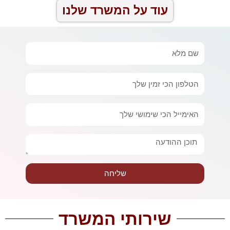
עוד על המשרד שלנו
שם
מלא
טלפון
אימייל
הודעה
שליחה
שירותי המשרד