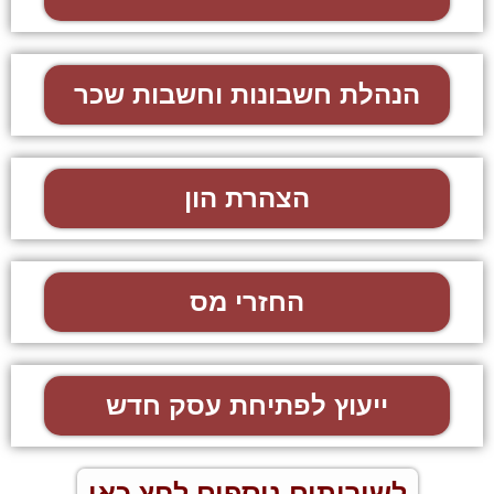
הנהלת חשבונות וחשבות שכר
הצהרת הון
החזרי מס
ייעוץ לפתיחת עסק חדש
לשירותים נוספים לחץ כאן