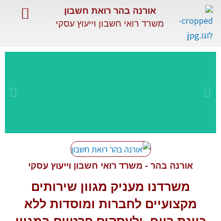
ילוג
אורנה בהר רואת חשבון
תוכן
משרד רואי חשבון וייעוץ עסקי
השירותים שלנו
שירותים מיוחדים
מאמרים מקצועיים
שירות
מקצועי
אורנה בהר - משרד רואי חשבון וייעוץ עסקי
משרדנו מעניק מגוון
שירותים
ומתקדם
מקצועיים
לחברות ומוסדות ללא