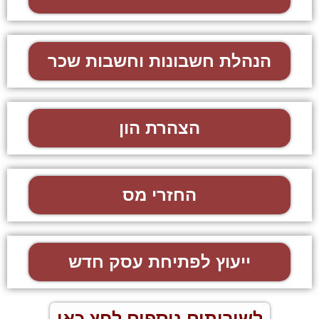
הנהלת חשבונות וחשבות שכר
הצהרת הון
החזרי מס
ייעוץ לפתיחת עסק חדש
לשירותים נוספים לחץ כאן