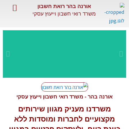
ילוג
אורנה בהר רואת חשבון
תוכן
משרד רואי חשבון וייעוץ עסקי
השירותים שלנו
שירותים מיוחדים
מאמרים מקצועיים
שירות
מקצועי
אורנה בהר - משרד רואי חשבון וייעוץ עסקי
משרדנו מעניק מגוון
שירותים
ומתקדם
מקצועיים
לחברות ומוסדות ללא