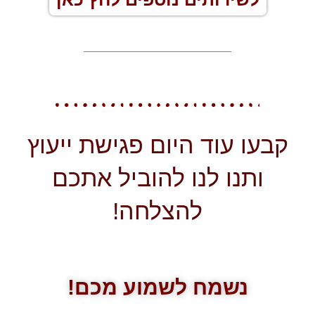
קבעו עוד היום פגישת ייעוץ
ותנו לנו להוביל אתכם
להצלחה!
נשמח לשמוע מכם!