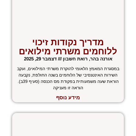
מדריך נקודות זיכוי
ללוחמים משרתי מילואים
אורנה בהר, רואת חשבון
דצמבר 29, 2025
במסגרת המאמץ הלאומי להוקרת משרתי המילואים, ועקב
השירות האינטנסיבי של הלוחמים בשנה החולפת, נקבעה
הוראת שעה משמעותית בפקודת מס הכנסה (סעיף 39ב).
הוראה זו מעניקה
מידע נוסף