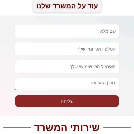
עוד על המשרד שלנו
שם
מלא
טלפון
אימייל
הודעה
שליחה
שירותי המשרד