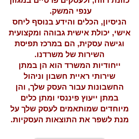
כוונת רווח, ולעסקים פרטיים במגוון
ענפי המשק.
הניסיון, הכלים והידע בנוסף ליחס
אישי, יכולת אישית גבוהה ומקצועית
וגישה עסקית, הם במרכז תפיסת
השירות של משרדנו.
ייחודיות המשרד הוא הן במתן
שירותי ראיית חשבון וניהול
החשבונות עבור העסק שלך, והן
במתן ייעוץ פיננסי ומתן כלים
מיוחדים שמותאמים לעסק שלך על
מנת לשפר את התוצאות העסקיות.