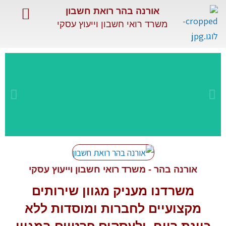
ילוג
אורנה בהר רואת חשבון
תוכן
משרד רואי חשבון וייעוץ עסקי
השירותים שלנו
שירותים מיוחדים
מאמרים מקצועיים
שירות
מקצועי
אורנה בהר - משרד רואי חשבון וייעוץ עסקי
משרדנו מעניק מגוון
שירותים
ומתקדם
מקצועיים
לחברות ומוסדות ללא