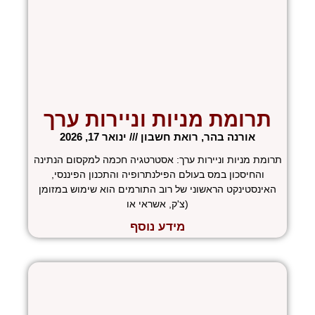
תרומת מניות וניירות ערך
אורנה בהר, רואת חשבון
ינואר 17, 2026
תרומת מניות וניירות ערך: אסטרטגיה חכמה למקסום הנתינה
והחיסכון במס בעולם הפילנתרופיה והתכנון הפיננסי,
האינסטינקט הראשוני של רוב התורמים הוא שימוש במזומן
(צ'ק, אשראי או
מידע נוסף