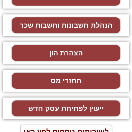
הנהלת חשבונות וחשבות שכר
הצהרת הון
החזרי מס
ייעוץ לפתיחת עסק חדש
לשירותים נוספים לחץ כאן