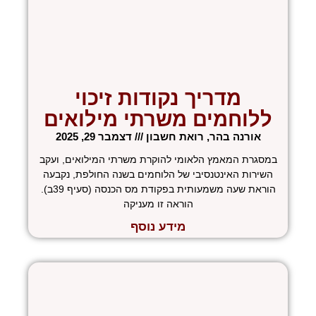
מדריך נקודות זיכוי
ללוחמים משרתי מילואים
אורנה בהר, רואת חשבון
דצמבר 29, 2025
במסגרת המאמץ הלאומי להוקרת משרתי המילואים, ועקב
השירות האינטנסיבי של הלוחמים בשנה החולפת, נקבעה
הוראת שעה משמעותית בפקודת מס הכנסה (סעיף 39ב).
הוראה זו מעניקה
מידע נוסף