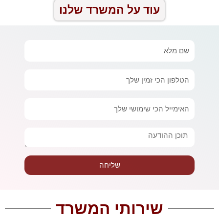
עוד על המשרד שלנו
שם
מלא
טלפון
אימייל
הודעה
שליחה
שירותי המשרד