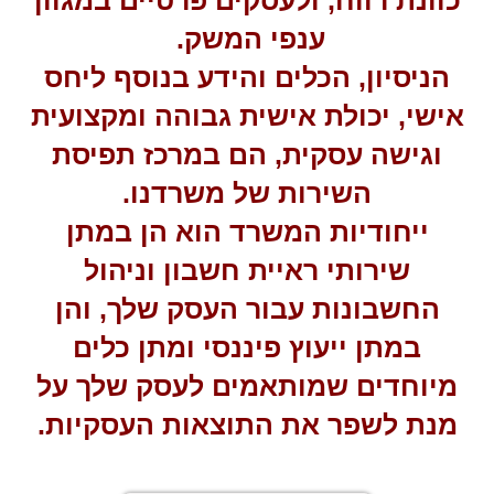
כוונת רווח, ולעסקים פרטיים במגוון
ענפי המשק.
הניסיון, הכלים והידע בנוסף ליחס
אישי, יכולת אישית גבוהה ומקצועית
וגישה עסקית, הם במרכז תפיסת
השירות של משרדנו.
ייחודיות המשרד הוא הן במתן
שירותי ראיית חשבון וניהול
החשבונות עבור העסק שלך, והן
במתן ייעוץ פיננסי ומתן כלים
מיוחדים שמותאמים לעסק שלך על
מנת לשפר את התוצאות העסקיות.