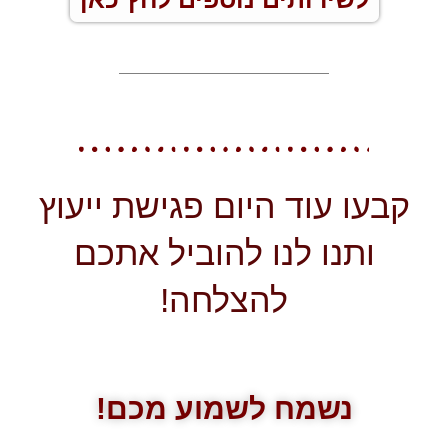
קבעו עוד היום פגישת ייעוץ
ותנו לנו להוביל אתכם
להצלחה!
נשמח לשמוע מכם!