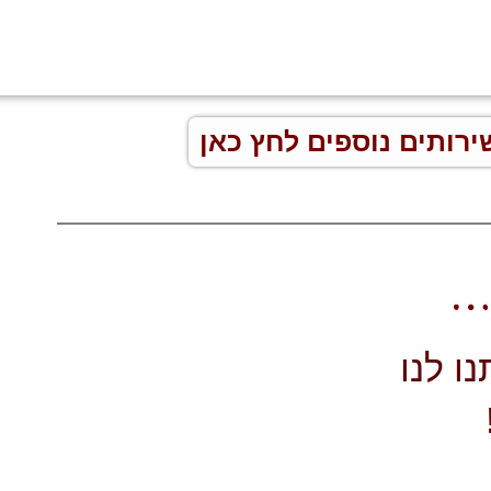
ירותים נוספים לחץ כאן
ו לנו