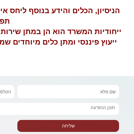
הניסיון, הכלים והידע בנוסף ליחס א
תפי
ייחודיות המשרד הוא הן במתן שירותי
ייעוץ פיננסי ומתן כלים מיוחדים 
שם
טלפון
מלא
הודעה
שליחה