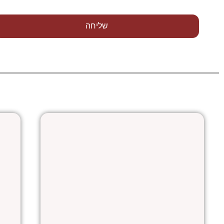
שליחה