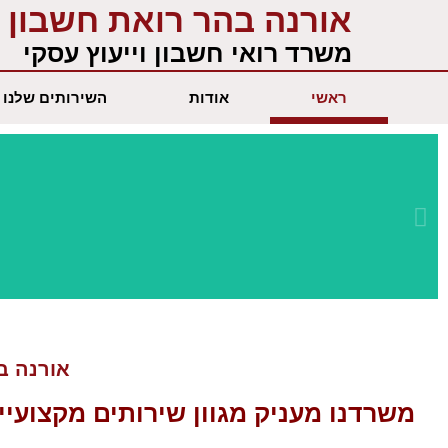
ילוג
אורנה בהר רואת חשבון
תוכן
משרד רואי חשבון וייעוץ עסקי
ראשי
אודות
השירותים שלנו
שירות מקצועי
ומתקדם
אורנה בה
משרדנו מעניק מגוון
שירותים מקצועיי