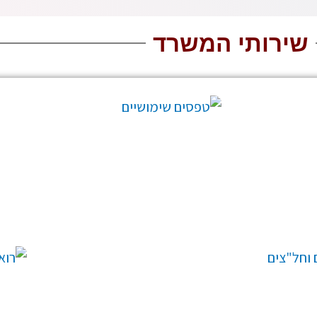
שירותי המשרד