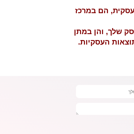
 עסקית, הם במרכז
סק שלך, והן במתן
וצאות העסקיות.