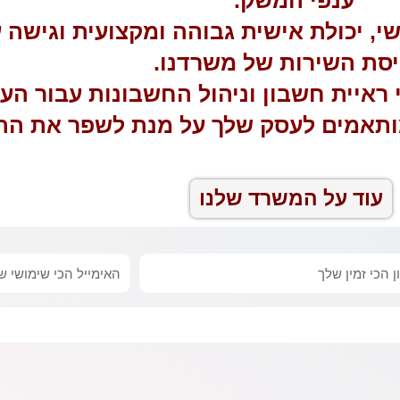
ישי, יכולת אישית גבוהה ומקצועית וגישה
סת השירות של משרדנו.
 ראיית חשבון וניהול החשבונות עבור הע
שמותאמים לעסק שלך על מנת לשפר את הת
עוד על המשרד שלנו
אימייל