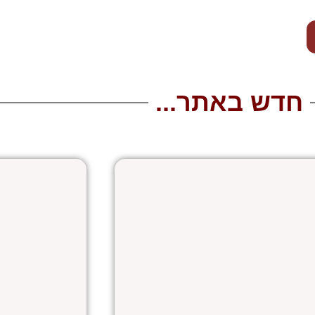
חדש באתר...
עמוד
עמוד
עמוד
עמוד