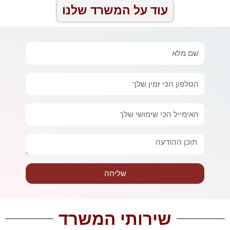
עוד על המשרד שלנו
שם
מלא
טלפון
אימייל
הודעה
שליחה
שירותי המשרד