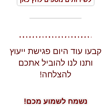
קבעו עוד היום פגישת ייעוץ
ותנו לנו להוביל אתכם
להצלחה!
נשמח לשמוע מכם!