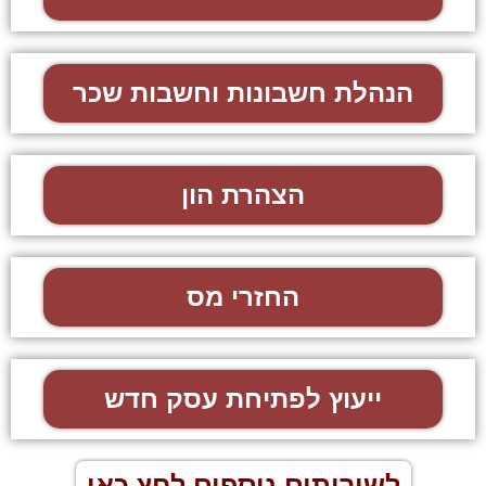
הנהלת חשבונות וחשבות שכר
הצהרת הון
החזרי מס
ייעוץ לפתיחת עסק חדש
לשירותים נוספים לחץ כאן