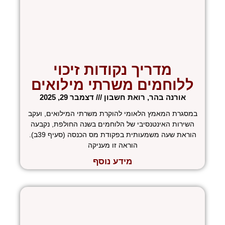
מדריך נקודות זיכוי
ללוחמים משרתי מילואים
אורנה בהר, רואת חשבון
דצמבר 29, 2025
במסגרת המאמץ הלאומי להוקרת משרתי המילואים, ועקב
השירות האינטנסיבי של הלוחמים בשנה החולפת, נקבעה
הוראת שעה משמעותית בפקודת מס הכנסה (סעיף 39ב).
הוראה זו מעניקה
מידע נוסף