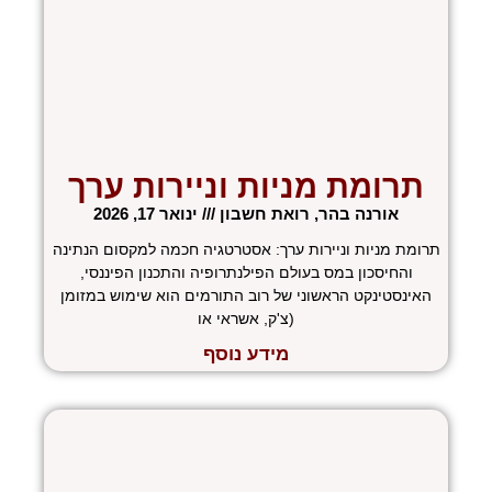
תרומת מניות וניירות ערך
אורנה בהר, רואת חשבון
ינואר 17, 2026
תרומת מניות וניירות ערך: אסטרטגיה חכמה למקסום הנתינה
והחיסכון במס בעולם הפילנתרופיה והתכנון הפיננסי,
האינסטינקט הראשוני של רוב התורמים הוא שימוש במזומן
(צ'ק, אשראי או
מידע נוסף