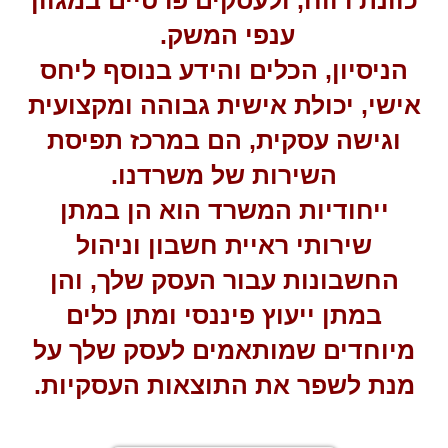
כוונת רווח, ולעסקים פרטיים במגוון
ענפי המשק.
הניסיון, הכלים והידע בנוסף ליחס
אישי, יכולת אישית גבוהה ומקצועית
וגישה עסקית, הם במרכז תפיסת
השירות של משרדנו.
ייחודיות המשרד הוא הן במתן
שירותי ראיית חשבון וניהול
החשבונות עבור העסק שלך, והן
במתן ייעוץ פיננסי ומתן כלים
מיוחדים שמותאמים לעסק שלך על
מנת לשפר את התוצאות העסקיות.