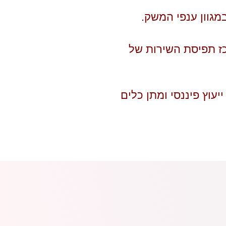
מגוון ענפי המשק.
כז תפיסת השירות של
יעוץ פיננסי ומתן כלים