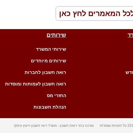
כל המאמרים לחץ כאן
ד
שירותים
שירותי המשרד
שירותים מיוחדים
דש
רואה חשבון לחברות
רואה חשבון לעמותות ומוסדות
החזרי מס
הנהלת חשבונות
אורנה בהר רואת חשבון - משרד רואי חשבון וייעוץ עיסקי