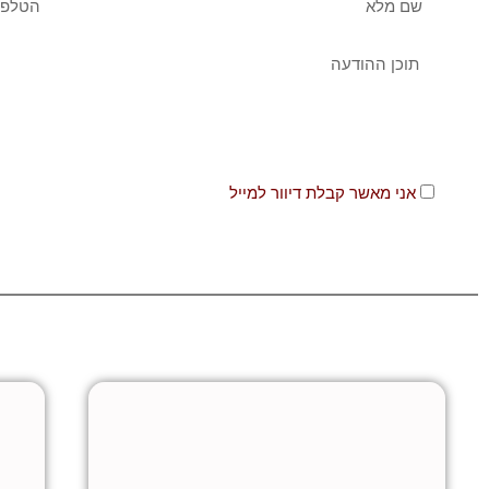
מלא
הודעה
אני
אני מאשר קבלת דיוור למייל
מאשר
קבלה