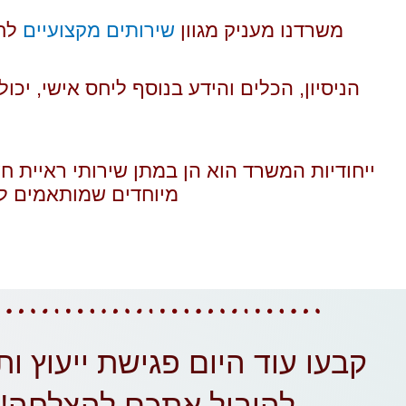
משרדנו מעניק מגוון
שירותים מקצועיים
לחב
הניסיון, הכלים והידע בנוסף ליחס אישי, יכ
ייחודיות המשרד הוא הן במתן שירותי ראיית חש
מיוחדים שמותאמים ל
קבעו עוד היום פגישת ייעוץ ותנ
להוביל אתכם להצלחה!