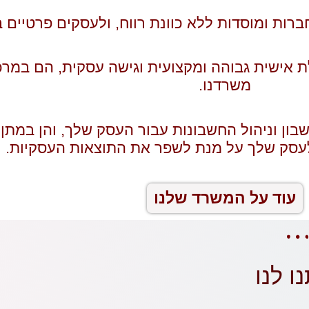
רות ומוסדות ללא כוונת רווח, ולעסקים פרטיים ב
ולת אישית גבוהה ומקצועית וגישה עסקית, הם במר
משרדנו.
בון וניהול החשבונות עבור העסק שלך, והן במתן י
עסק שלך על מנת לשפר את התוצאות העסקיות.
עוד על המשרד שלנו
ו לנו